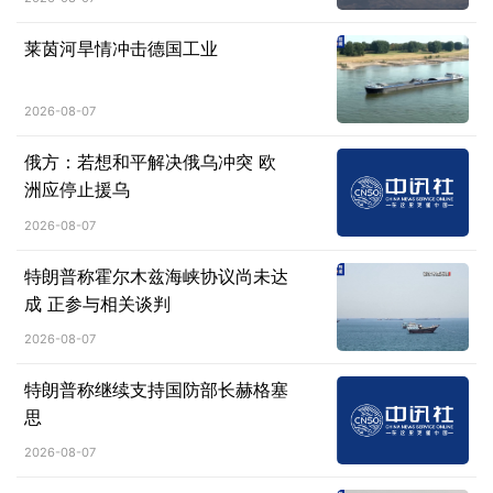
莱茵河旱情冲击德国工业
2026-08-07
俄方：若想和平解决俄乌冲突 欧
洲应停止援乌
2026-08-07
特朗普称霍尔木兹海峡协议尚未达
成 正参与相关谈判
2026-08-07
特朗普称继续支持国防部长赫格塞
思
2026-08-07