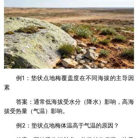
例1：垫状点地梅覆盖度在不同海拔的主导因
素
答案：通常低海拔受水分（降水）影响，高海
拔受热量（气温）影响。
例2：垫状点地梅体温高于气温的原因？