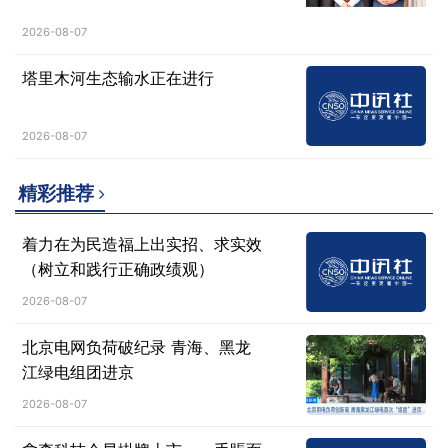
2026-08-07
塔里木河生态输水正在进行
2026-08-07
精彩推荐
着力在为民造福上出实招、求实效
（树立和践行正确政绩观）
2026-08-07
北京电网负荷破纪录 青海、黑龙
江绿电组团进京
2026-08-07