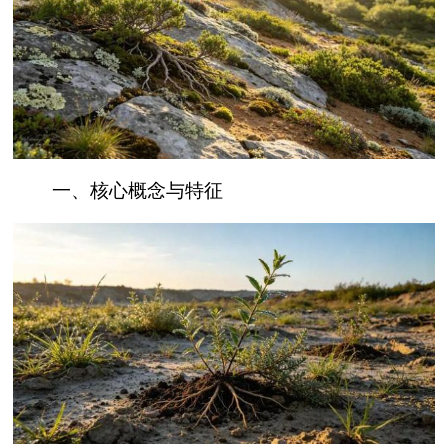
一、核心概念与特征