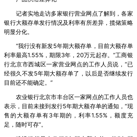
记者实地走访多家银行营业网点了解到，各家
银行大额存单发行情况及利率有所差异，揽储策略
明显分化。
“我行没有新发5年期大额存单，目前大额存单
利率最高1.55%，期限3年，20万元起存。”工商银
行北京市西城区一家营业网点的工作人员说，“已
经很久不发5年期大额存单了，以后是否继续发行
目前还不能确定。”
农业银行北京市丰台区一家网点的工作人员也
表示，目前未接到发行5年期大额存单的通知，“现
售的大额存单有3年期的，利率1.55%，额度充
足，随时可存”。