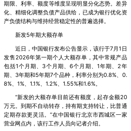
期限、利率、额度等维度呈现明显分化态势。差异
化、精细化调整负债产品供给，已成为银行优化资
产负债结构与维持经营稳定性的普遍选择。
新发5年期大额存单
近日，中国银行发布公告显示，该行于7月1日
发售2026年第一期个人大额存单，其中常规产品
包括1个月期、3个月期、6个月期、1年期、2年
期、3年期和5年期7个品种，利率分别为0.8%、0.
8%、1%、1.1%、1.2%、1.55%和1.6%。
“新发的大额存单目前还有额度，起存金额20
万元。到期不自动转存，持有期支持转让，比普通
定期存款更灵活。”在中国银行北京市西城区一家
营业网点内，该行工作人员向记者介绍。