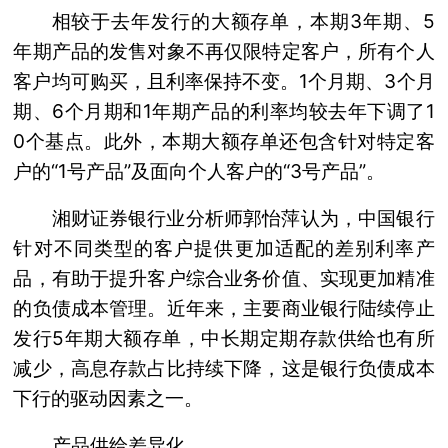
相较于去年发行的大额存单，本期3年期、5
年期产品的发售对象不再仅限特定客户，所有个人
客户均可购买，且利率保持不变。1个月期、3个月
期、6个月期和1年期产品的利率均较去年下调了1
0个基点。此外，本期大额存单还包含针对特定客
户的“1号产品”及面向个人客户的“3号产品”。
湘财证券银行业分析师郭怡萍认为，中国银行
针对不同类型的客户提供更加适配的差别利率产
品，有助于提升客户综合业务价值、实现更加精准
的负债成本管理。近年来，主要商业银行陆续停止
发行5年期大额存单，中长期定期存款供给也有所
减少，高息存款占比持续下降，这是银行负债成本
下行的驱动因素之一。
产品供给差异化