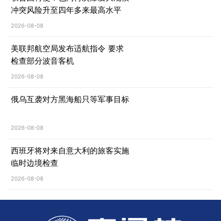
冲突风险升至四年多来最高水平
2026-08-08
美联邦航空局发布适航指令 要求
检查部分波音客机
2026-08-08
俄乌互袭对方黑海船只等军事目标
2026-08-08
西班牙将对来自意大利的旅客实施
临时边境检查
2026-08-08