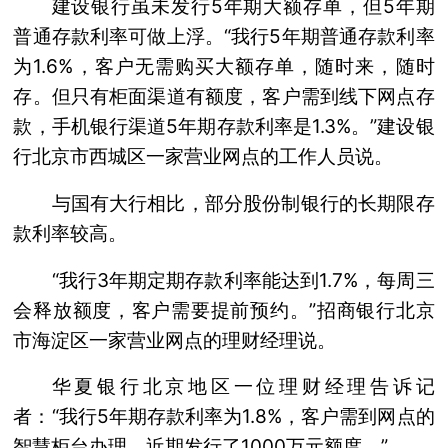
建设银行虽未发行5年期大额存单，但5年期
普通存款利率可做上浮。“我行5年期普通存款利率
为1.6%，客户无需购买大额存单，随时来，随时
存。但只有柜面渠道有额度，客户需到线下网点存
款，手机银行渠道5年期存款利率是1.3%。”建设银
行北京市西城区一家营业网点的工作人员说。
与国有大行相比，部分股份制银行的长期限存
款利率较高。
“我行3年期定期存款利率能达到1.7%，每周三
会释放额度，客户需要提前预约。”招商银行北京
市海淀区一家营业网点的理财经理说。
华夏银行北京地区一位理财经理告诉记
者：“我行5年期存款利率为1.8%，客户需到网点的
智慧柜台办理，近期发行了1000万元额度。”