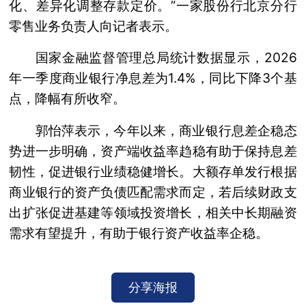
化、差异化调整存款定价。”一家股份行北京分行
零售业务负责人向记者表示。
国家金融监督管理总局统计数据显示，2026
年一季度商业银行净息差为1.4%，同比下降3个基
点，降幅有所收窄。
郭怡萍表示，今年以来，商业银行息差企稳态
势进一步明确，资产端收益率趋稳有助于保持息差
韧性，促进银行业绩稳健增长。大额存单发行根据
商业银行的资产负债匹配需求而定，若后续财政支
出扩张促进基建等领域投资增长，相关中长期融资
需求有望提升，有助于银行资产收益率企稳。
分享海报