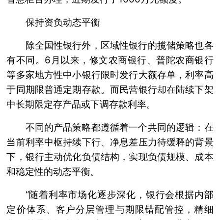
保持资负动态平衡
除全国性银行外，区域性银行的揽储策略也各
有不同。6月以来，修文农商银行、普陀农商银行
等多家地方性中小银行限时发行大额存单，利率高
于同期限普通定期存款。而民营银行却在陆续下架
中长期限定存产品或下调存款利率。
不同的产品策略都遵循着一个共同的逻辑：在
当前利率中枢持续下行、净息差压力待缓释的背景
下，银行主动优化负债结构，实现负债规模、成本
和稳定性的动态平衡。
“随着利率市场化逐步深化，银行会根据内部
定价体系、客户分层管理与期限错配管控，精细