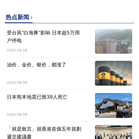
热点新闻
受台风“白海豚”影响 日本超5万用
户停电
2026-08-08
油价、金价、银价，都涨了
2026-08-08
日本熊本地震已致39人死亡
2026-08-08
「就是敢言」就香港首個五年規劃
遞交建議書