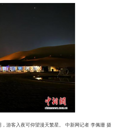
，游客入夜可仰望漫天繁星。 中新网记者 李佩珊 摄