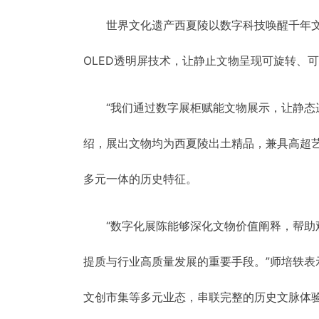
世界文化遗产西夏陵以数字科技唤醒千年文
OLED透明屏技术，让静止文物呈现可旋转、
“我们通过数字展柜赋能文物展示，让静态
绍，展出文物均为西夏陵出土精品，兼具高超
多元一体的历史特征。
“数字化展陈能够深化文物价值阐释，帮助
提质与行业高质量发展的重要手段。”师培轶
文创市集等多元业态，串联完整的历史文脉体