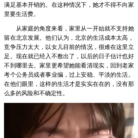
满足基本开销的。在这种情况下，她才不得不向家
里要生活费。
从家庭的角度来看，家里从一开始就不支持她
留在北京发展。他们认为，北京的生活成本太高，
竞争压力太大，以女儿目前的情况，很难在这里立
足。现在就已经入不敷出了，以后的日子估计也好
不到哪里去。家里更希望她能看清现实，回到老家
考个公务员或者事业编，过上安稳、平淡的生活。
在他们眼里，这样的生活才是实实在在的，没有那
么多的风险和不确定性。