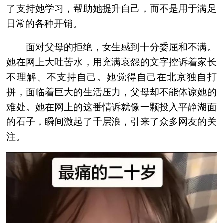
了支持她学习，帮助她提升自己，而不是用于满足
日常的各种开销。
面对父母的拒绝，女生感到十分委屈和不满。
她在网上大吐苦水，用充满哀怨的文字控诉着家长
不理解、不支持自己。她觉得自己在北京独自打
拼，面临着巨大的生活压力，父母却不能体谅她的
难处。她在网上的这番情诉就像一颗投入平静湖面
的石子，瞬间激起了千层浪，引来了众多网友的关
注。