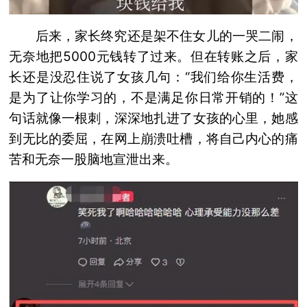
后来，家长终究还是架不住女儿的一哭二闹，
无奈地把5000元钱转了过来。但在转账之后，家
长还是没忍住说了女孩几句：“我们给你生活费，
是为了让你学习的，不是满足你日常开销的！”这
句话就像一根刺，深深地扎进了女孩的心里，她感
到无比的委屈，在网上崩溃吐槽，将自己内心的痛
苦和无奈一股脑地宣泄出来。