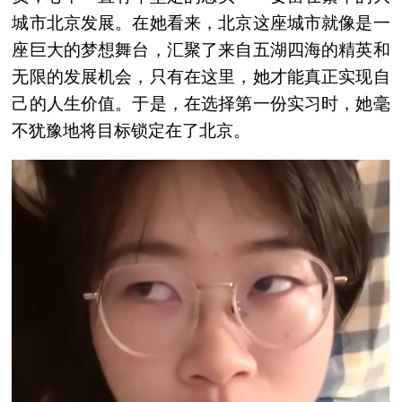
城市北京发展。在她看来，北京这座城市就像是一
座巨大的梦想舞台，汇聚了来自五湖四海的精英和
无限的发展机会，只有在这里，她才能真正实现自
己的人生价值。于是，在选择第一份实习时，她毫
不犹豫地将目标锁定在了北京。