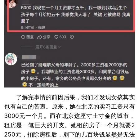
了解完事情的前因后果，我们才发现女孩其实
也有自己的苦衷。原来，她在北京的实习工资只有
3000元一个月。而在北京这座寸土寸金的城市，
租房是一笔巨大的开支。她租的房子一个月就要2
250元，扣除房租后，剩下的几百块钱显然是无法