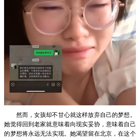
然而，女孩却不甘心就这样放弃自己的梦想。
她觉得回到老家就意味着向现实妥协，意味着自己
的梦想将永远无法实现。她渴望留在北京，在这个