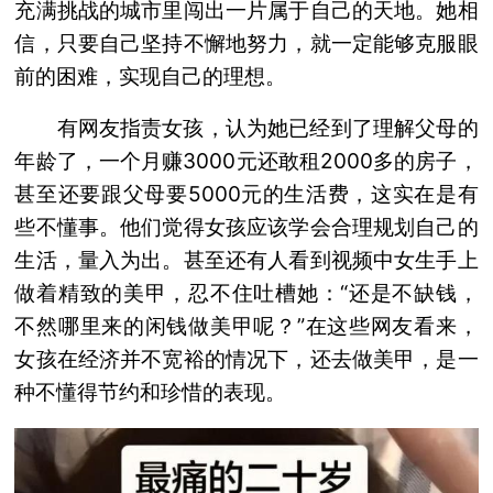
充满挑战的城市里闯出一片属于自己的天地。她相
信，只要自己坚持不懈地努力，就一定能够克服眼
前的困难，实现自己的理想。
有网友指责女孩，认为她已经到了理解父母的
年龄了，一个月赚3000元还敢租2000多的房子，
甚至还要跟父母要5000元的生活费，这实在是有
些不懂事。他们觉得女孩应该学会合理规划自己的
生活，量入为出。甚至还有人看到视频中女生手上
做着精致的美甲，忍不住吐槽她：“还是不缺钱，
不然哪里来的闲钱做美甲呢？”在这些网友看来，
女孩在经济并不宽裕的情况下，还去做美甲，是一
种不懂得节约和珍惜的表现。