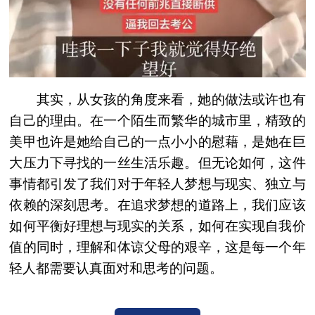
其实，从女孩的角度来看，她的做法或许也有
自己的理由。在一个陌生而繁华的城市里，精致的
美甲也许是她给自己的一点小小的慰藉，是她在巨
大压力下寻找的一丝生活乐趣。但无论如何，这件
事情都引发了我们对于年轻人梦想与现实、独立与
依赖的深刻思考。在追求梦想的道路上，我们应该
如何平衡好理想与现实的关系，如何在实现自我价
值的同时，理解和体谅父母的艰辛，这是每一个年
轻人都需要认真面对和思考的问题。