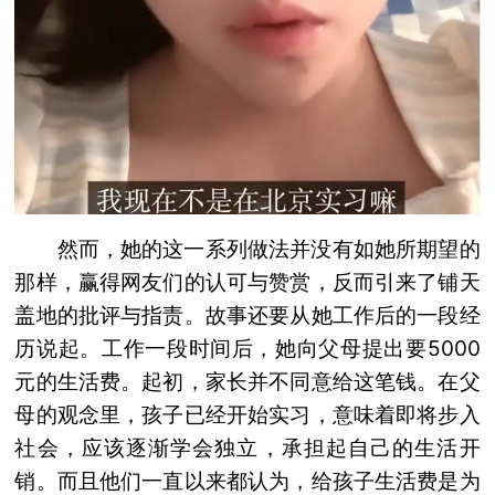
然而，她的这一系列做法并没有如她所期望的
那样，赢得网友们的认可与赞赏，反而引来了铺天
盖地的批评与指责。故事还要从她工作后的一段经
历说起。工作一段时间后，她向父母提出要5000
元的生活费。起初，家长并不同意给这笔钱。在父
母的观念里，孩子已经开始实习，意味着即将步入
社会，应该逐渐学会独立，承担起自己的生活开
销。而且他们一直以来都认为，给孩子生活费是为