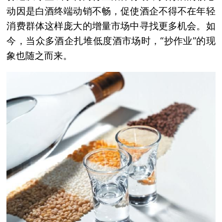
动因是白酒终端动销不畅，促使酒企不得不在年轻
消费群体这样庞大的增量市场中寻找更多机会。如
今，当众多酒企扎堆低度酒市场时，“抄作业”的现
象也随之而来。