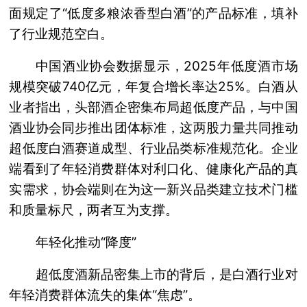
面规定了“低度多粮浓香型白酒”的产品标准，填补
了行业规范空白。
中国酒业协会数据显示，2025年低度酒市场
规模突破740亿元，年复合增长率达25%。白酒从
业者指出，头部酒企密集布局超低度产品，与中国
酒业协会同步推出团体标准，这两股力量共同推动
超低度白酒赛道成型、行业品类标准规范化。企业
端看到了年轻消费群体对利口化、健康化产品的真
实需求，协会端则在为这一新兴品类建立技术门槛
和质量标尺，两者互为支撑。
年轻化推动“降度”
超低度酒新品密集上市的背后，是白酒行业对
年轻消费群体流失的集体“焦虑”。