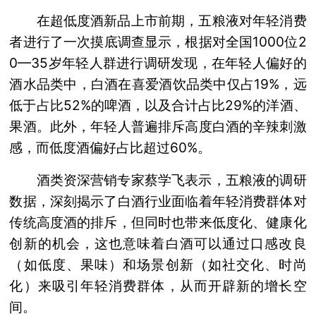
在超低度酒新品上市前期，五粮液对年轻消费
者进行了一次摸底调查显示，根据对全国1000位2
0—35岁年轻人群进行调研发现，在年轻人偏好的
酒水品类中，白酒在喜爱酒饮品类中仅占19%，远
低于占比52%的啤酒，以及合计占比29%的洋酒、
果酒。此外，年轻人普遍排斥高度白酒的辛辣刺激
感，而低度酒偏好占比超过60%。
酒类资深营销专家蔡学飞表示，五粮液的调研
数据，深刻揭示了白酒行业面临着年轻消费群体对
传统高度酒的排斥，但同时也带来低度化、健康化
创新的机会，这也意味着白酒可以通过口感改良
（如低度、果味）和场景创新（如社交化、时尚
化）来吸引年轻消费群体，从而开辟新的增长空
间。