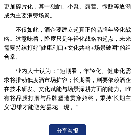
更加碎片化，其中独酌、小聚、露营、微醺等逐渐
成为主要消费场景。
不仅如此，酒企要建立起真正的品牌年轻化战
略。这意味着，降度只是年轻化战略的起点，未来
需要持续打好“健康利口+文化共鸣+场景破圈”的组
合拳。
业内人士认为：“短期看，年轻化、健康化需
求将推动低度酒市场扩容；长期看，则要依赖酒企
在技术研发、文化赋能与场景深耕方面的能力。唯
有将品质打磨与品牌塑造贯穿始终，秉持‘长期主
义’思维才能避免‘昙花一现’。”
分享海报