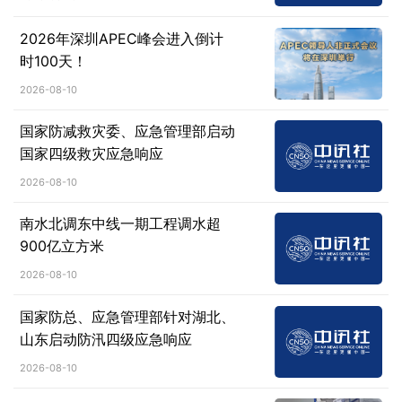
2026年深圳APEC峰会进入倒计
时100天！
2026-08-10
国家防减救灾委、应急管理部启动
国家四级救灾应急响应
2026-08-10
南水北调东中线一期工程调水超
900亿立方米
2026-08-10
国家防总、应急管理部针对湖北、
山东启动防汛四级应急响应
2026-08-10