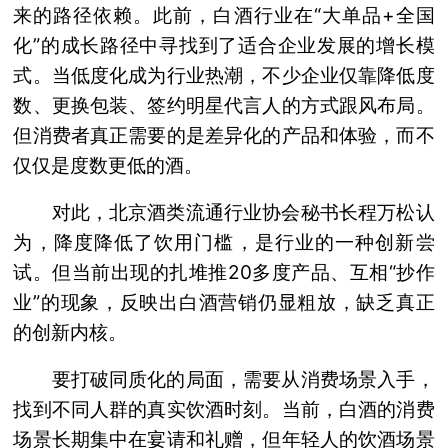
来的路径依赖。此前，白酒行业在“大单品+全国
化”的成长路径中寻找到了适合企业发展的增长模
式。当低度化成为行业热潮，不少企业仅靠降低度
数、更换包装、签约明星代言人的方式跟风布局。
但消费者真正需要的是差异化的产品和体验，而不
仅仅是度数更低的酒。
对此，北京酒类流通行业协会秘书长程万松认
为，降度降低了饮用门槛，是行业的一种创新尝
试。但当前出现的扎堆推20多度产品、互相“抄作
业”的现象，反映出白酒营销仍显粗放，缺乏真正
的创新内核。
要打破同质化的局面，需要从消费场景入手，
找到不同人群的真实饮酒时刻。当前，白酒的消费
场景长期集中在宴请和礼赠，但年轻人的饮酒场景