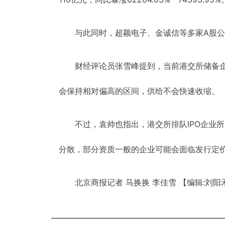
与此同时，超颖电子、金诚信等多家A股
财经评论员张雪峰提到，当前港交所储备
会保持相对偏高的区间，供给不会快速收缩。
不过，袁帅也指出，港交所排队IPO企业
分散，部分资质一般的企业可能会面临发行定
北京商报记者 马换换 李佳雪
【编辑:刘阳