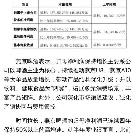
燕京啤酒表示，归母净利润保持增长主要系公
司以啤酒主业为核心，持续推动燕京U8、燕京A10
等大单品放量增长，带动产品结构优化升级；并以
饮料、健康食品为“两翼”，拓展多元消费场景，丰
富产品矩阵。此外，公司深化市场渠道建设，强化
产销协同与费用管控。
时间拉长，燕京啤酒的归母净利润已连续四年
保持50%以上的高增速。就半年度业绩而言，此前