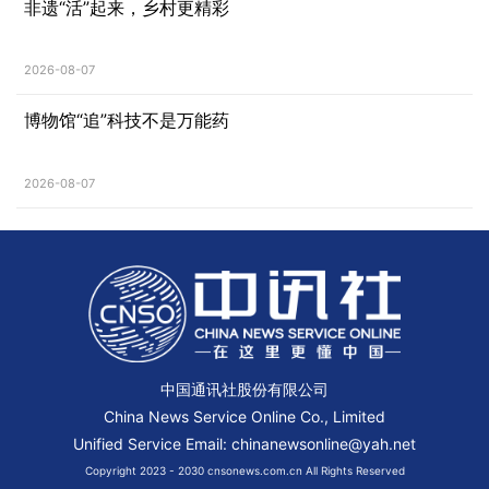
非遗“活”起来，乡村更精彩
2026-08-07
博物馆“追”科技不是万能药
2026-08-07
中国通讯社股份有限公司
China News Service Online Co., Limited
Unified Service Email: chinanewsonline@yah.net
Copyright 2023 - 2030 cnsonews.com.cn All Rights Reserved