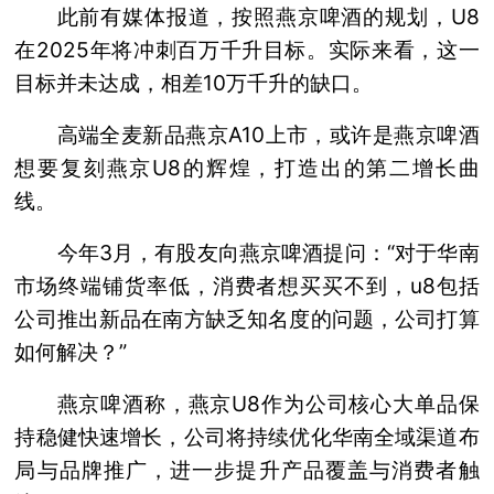
此前有媒体报道，按照燕京啤酒的规划，U8
在2025年将冲刺百万千升目标。实际来看，这一
目标并未达成，相差10万千升的缺口。
高端全麦新品燕京A10上市，或许是燕京啤酒
想要复刻燕京U8的辉煌，打造出的第二增长曲
线。
今年3月，有股友向燕京啤酒提问：“对于华南
市场终端铺货率低，消费者想买买不到，u8包括
公司推出新品在南方缺乏知名度的问题，公司打算
如何解决？”
燕京啤酒称，燕京U8作为公司核心大单品保
持稳健快速增长，公司将持续优化华南全域渠道布
局与品牌推广，进一步提升产品覆盖与消费者触