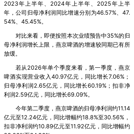
2023年上半年、2024年上半年、2025年上半
年，公司归母净利润同比增速分别为46.57%、47.
54%、45.45%。
对比来看，即便按照本次业绩预告中35%的归
母净利润增长上限，燕京啤酒的增速较同期已有所
放缓。
若从2026年单个季度来看，第一季度，燕京
啤酒实现营业收入40.97亿元，同比增长7.06%；
归母净利润2.65亿元，同比增长60.19%；扣非净
利润2.59亿元，同比增长69.09%。
今年第二季度，燕京啤酒的归母净利润约11.14
亿元至12.24亿元，同比增幅约18.8%至30.56%，
扣非净利润约10.89亿元至11.92亿元，同比增幅约