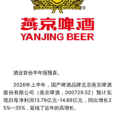
酒业首份半年报预喜。
2026年上半年，国产啤酒品牌北京燕京啤酒
股份有限公司（燕京啤酒，000729.SZ）预计实
现归母净利润13.79亿元-14.89亿元，同比增长2
5%—35%，延续了近年的高增长。