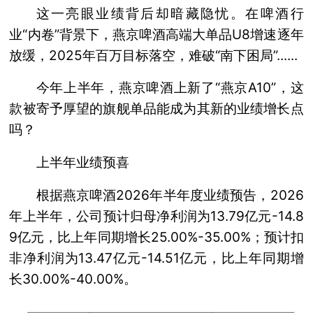
这一亮眼业绩背后却暗藏隐忧。在啤酒行
业“内卷”背景下，燕京啤酒高端大单品U8增速逐年
放缓，2025年百万目标落空，难破“南下困局”......
今年上半年，燕京啤酒上新了“燕京A10”，这
款被寄予厚望的旗舰单品能成为其新的业绩增长点
吗？
上半年业绩预喜
根据燕京啤酒2026年半年度业绩预告，2026
年上半年，公司预计归母净利润为13.79亿元-14.8
9亿元，比上年同期增长25.00%-35.00%；预计扣
非净利润为13.47亿元-14.51亿元，比上年同期增
长30.00%-40.00%。