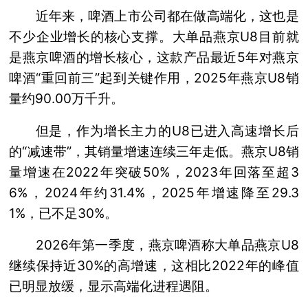
近年来，啤酒上市公司都在做高端化，这也是
不少企业增长的核心支撑。大单品燕京U8目前就
是燕京啤酒的增长核心，这款产品最近5年对燕京
啤酒“重回前三”起到关键作用，2025年燕京U8销
量约90.00万千升。
但是，作为增长主力的U8已进入高速增长后
的“减速带”，其销量增速连续三年走低。燕京U8销
量增速在2022年突破50%，2023年回落至超3
6%，2024年约31.4%，2025年增速降至29.3
1%，已不足30%。
2026年第一季度，燕京啤酒称大单品燕京U8
继续保持近30%的高增速，这相比2022年的峰值
已明显放缓，显示高端化进程遇阻。