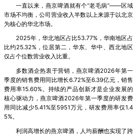
一直以来，燕京啤酒就有个“老毛病”——区域
市场不均衡，公司营业收入半数以上来源于以北京
为核心的华北市场。
2025年，华北地区占比53.77%，华南地区占
比约25.32%，位居第二，华东、华中、西北地区
仅占个位数营业收入比重。
多数酒企热衷于营销，燕京啤酒2026年第一
季度的销售费用同比增长6.72%至6.39亿元，销售
费用率15.60%。持续的产品创新才是企业发展的
核心驱动力，燕京啤酒2026年第一季度的研发费
用同比减少5.41%至5951万元，研发费用率仅1.4
5%。
利润高增长的燕京啤酒，人均薪酬也实现了跨