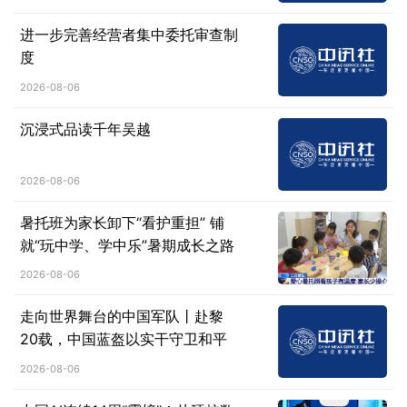
进一步完善经营者集中委托审查制
度
2026-08-06
沉浸式品读千年吴越
2026-08-06
暑托班为家长卸下“看护重担” 铺
就“玩中学、学中乐”暑期成长之路
2026-08-06
走向世界舞台的中国军队丨赴黎
20载，中国蓝盔以实干守卫和平
2026-08-06