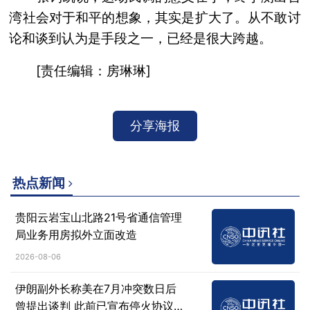
湾社会对于和平的想象，其实是扩大了。从不敢讨
论和谈到认为是手段之一，已经是很大跨越。
[责任编辑：房琳琳]
分享海报
热点新闻
贵阳云岩宝山北路21号省通信管理
局业务用房拟外立面改造
2026-08-06
伊朗副外长称美在7月冲突数日后
曾提出谈判 此前已宣布停火协议