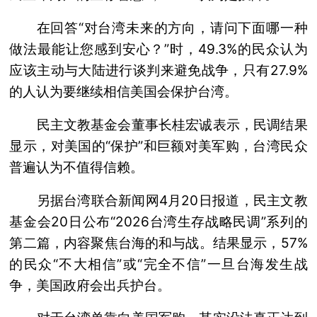
在回答“对台湾未来的方向，请问下面哪一种
做法最能让您感到安心？”时，49.3%的民众认为
应该主动与大陆进行谈判来避免战争，只有27.9%
的人认为要继续相信美国会保护台湾。
民主文教基金会董事长桂宏诚表示，民调结果
显示，对美国的“保护”和巨额对美军购，台湾民众
普遍认为不值得信赖。
另据台湾联合新闻网4月20日报道，民主文教
基金会20日公布“2026台湾生存战略民调”系列的
第二篇，内容聚焦台海的和与战。结果显示，57%
的民众“不大相信”或“完全不信”一旦台海发生战
争，美国政府会出兵护台。