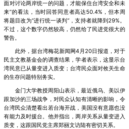
面对讨论两岸统一的问题，才能保住台湾安全和未
来”的看法，当时回答同意者高达50.4%，但本周
将题目改为“进行统一谈判”，支持者就降到29%。
不过，这个数字仍然较高，仍然给了民进党很大的
警告。
此外，据台湾梅花新闻网4月20日报道，对于
民主文教基金会的调查结果，学者表示，这显示台
湾民意已从量变进入质变；台湾民众面对攸关生命
的生存问题特别务实。
金门大学教授周阳山表示，最近俄乌、美以伊
跟加沙的三场战争，对民众认知有清晰的影响，令
台湾民众清楚看出若台海开战，美国没有意愿也没
有能力及时援台。他并指出，两岸关系从量变进入
质变，这跟国民党主席郑丽文访陆有密切关系。