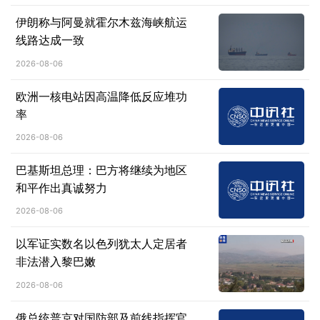
伊朗称与阿曼就霍尔木兹海峡航运
线路达成一致
2026-08-06
欧洲一核电站因高温降低反应堆功
率
2026-08-06
巴基斯坦总理：巴方将继续为地区
和平作出真诚努力
2026-08-06
以军证实数名以色列犹太人定居者
非法潜入黎巴嫩
2026-08-06
俄总统普京对国防部及前线指挥官