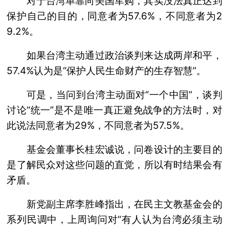
对于台湾单靠向美国军购，其实没法真正达到
保护自己的目的，同意者为57.6%，不同意者为2
9.2%。
如果台湾主动通过政治谈判来达成两岸和平，
57.4%认为是“保护人民生命财产的生存智慧”。
可是，当问到台湾主动面对“一个中国”，谈判
讨论“统一”是不是唯一真正避免战争的方法时，对
此说法同意者为29%，不同意者为57.5%。
基金会董事长桂宏诚说，问卷设计的主要目的
是了解民众对这些问题的直觉，所以有时结果会有
矛盾。
新党副主席李胜峰指出，在民主文教基金会的
系列民调中，上周询问对“有人认为台湾必须主动