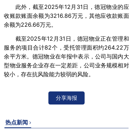
此外，截至2025年12月31日，德冠物业的应
收账款账面余额为3216.86万元，其他应收款账面
余额为226.66万元。
截至2025年12月31日，德冠物业正在管理和
服务的项目合计82个，受托管理面积约264.22万
余平方米。德冠物业在年报中表示，公司与国内大
型物业服务企业存在一定差距，公司业务规模相对
较小，存在抗风险能力较弱的风险。
分享海报
热点新闻