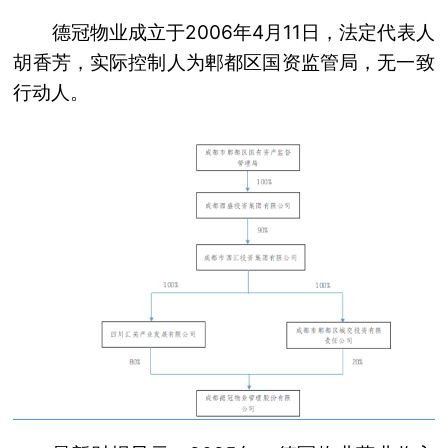
德冠物业成立于2006年4月11日，法定代表人
胡香芳，实际控制人为郫都区国资监管局，无一致
行动人。