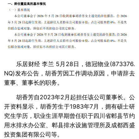
乐居财经 李兰 5月28日，德冠物业(873376.
NQ)发布公告，胡香芳因工作调动原因，申请辞去
董事、董事长的职务。
胡香芳自2023年2月起担任该公司董事长。公
开资料显示，胡香芳生于1983年7月，拥有硕士研
究生学历，职业生涯早期曾任职于四川省郫县节约
用水排水办公室、郫县排水设施管理所及成都西盛
投资集团有限公司等。