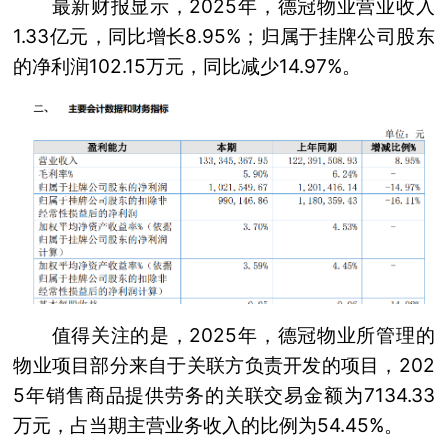
最新财报显示，2025年，德冠物业营业收入
1.33亿元，同比增长8.95%；归属于挂牌公司股东
的净利润102.15万元，同比减少14.97%。
值得关注的是，2025年，德冠物业所管理的
物业项目部分来自于关联方负责开发的项目，202
5年销售商品提供劳务的关联交易金额为7134.33
万元，占当期主营业务收入的比例为54.45%。